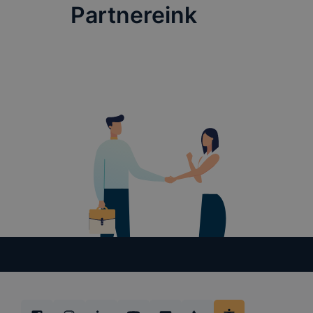
Partnereink