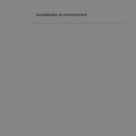
Gazdálkodás és menedzsment