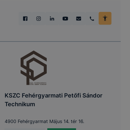
KSZC Fehérgyarmati Petőfi Sándor
Technikum
4900 Fehérgyarmat Május 14. tér 16.