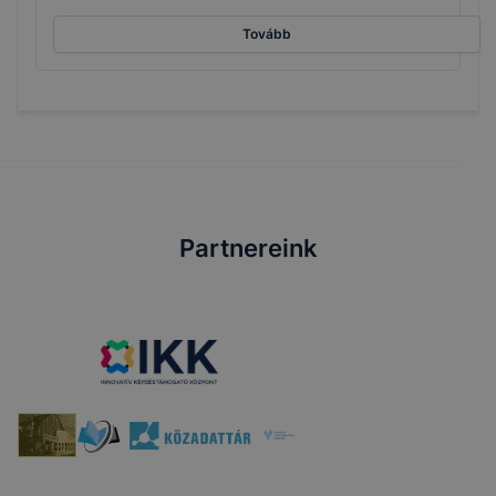
Tovább
Partnereink