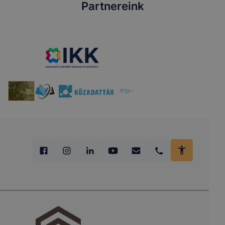
Partnereink